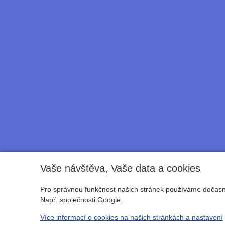
Vaše návštěva, Vaše data a cookies
Pro správnou funkčnost našich stránek používáme dočasné
Např. společnosti Google.
Více informací o cookies na našich stránkách a nastavení