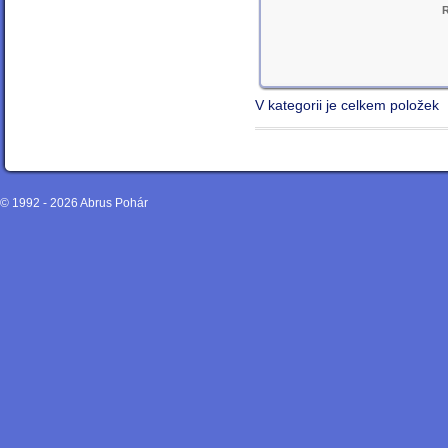
V kategorii je celkem položek
© 1992 - 2026
Abrus Pohár