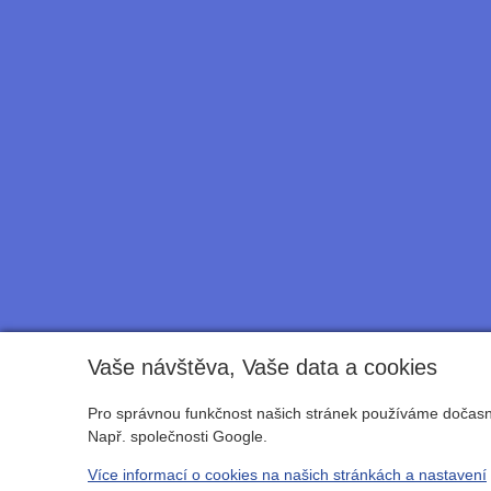
Vaše návštěva, Vaše data a cookies
Pro správnou funkčnost našich stránek používáme dočasné
Např. společnosti Google.
Více informací o cookies na našich stránkách a nastavení