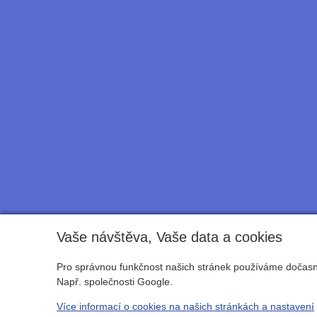
Vaše návštěva, Vaše data a cookies
Pro správnou funkčnost našich stránek používáme dočasné
Např. společnosti Google.
Více informací o cookies na našich stránkách a nastavení