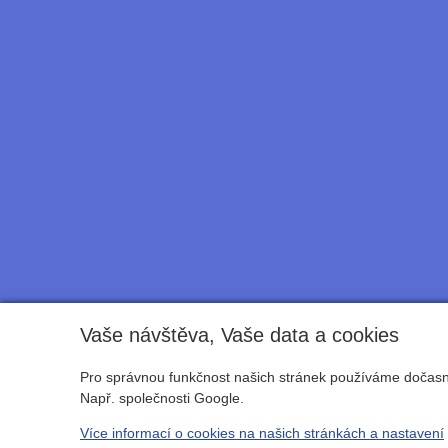
Vaše návštěva, Vaše data a cookies
Pro správnou funkčnost našich stránek používáme dočasné
Např. společnosti Google.
Více informací o cookies na našich stránkách a nastavení