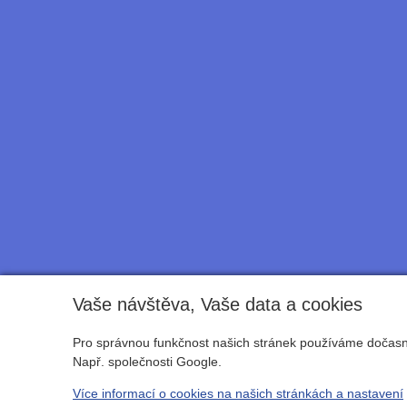
Vaše návštěva, Vaše data a cookies
Pro správnou funkčnost našich stránek používáme dočasné
Např. společnosti Google.
Více informací o cookies na našich stránkách a nastavení