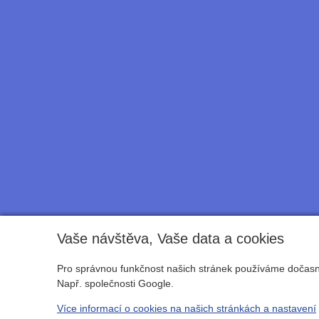
Vaše návštěva, Vaše data a cookies
Pro správnou funkčnost našich stránek používáme dočasné
Např. společnosti Google.
Více informací o cookies na našich stránkách a nastavení