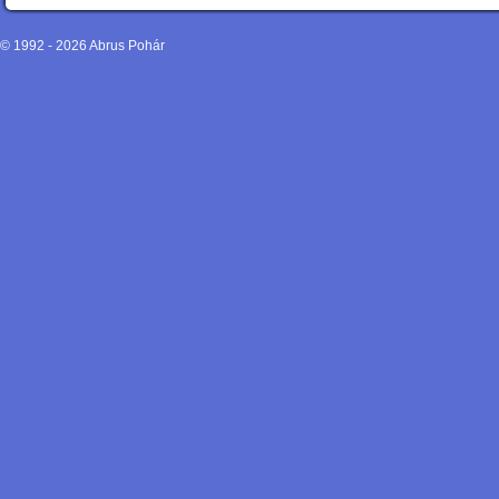
© 1992 - 2026
Abrus Pohár