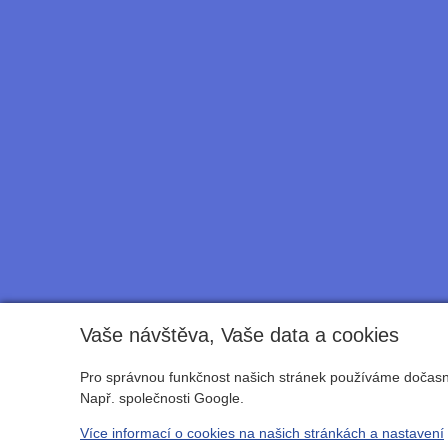
Vaše návštěva, Vaše data a cookies
Pro správnou funkčnost našich stránek používáme dočasné
Např. společnosti Google.
Více informací o cookies na našich stránkách a nastavení