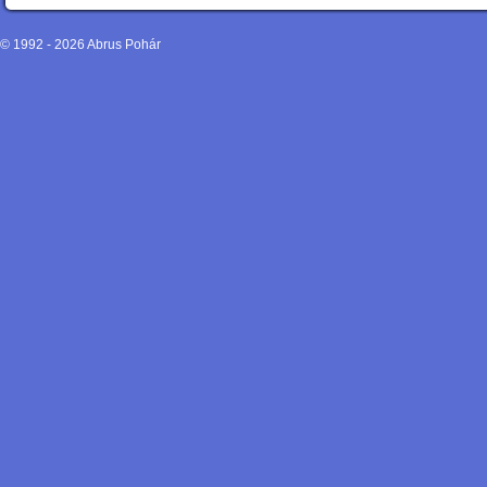
© 1992 - 2026
Abrus Pohár