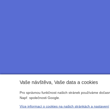
Vaše návštěva, Vaše data a cookies
Pro správnou funkčnost našich stránek používáme dočasné
Např. společnosti Google.
Více informací o cookies na našich stránkách a nastavení