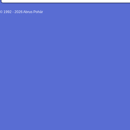
© 1992 - 2026
Abrus Pohár