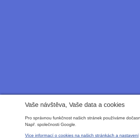
Vaše návštěva, Vaše data a cookies
Pro správnou funkčnost našich stránek používáme dočasné
Např. společnosti Google.
Více informací o cookies na našich stránkách a nastavení