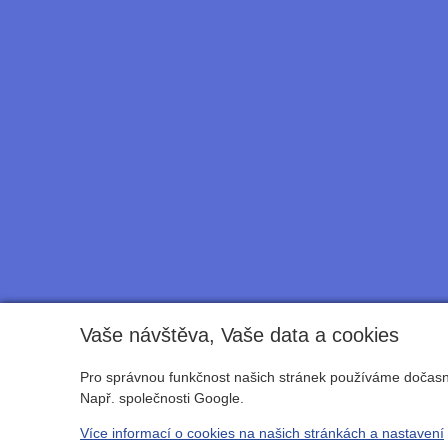
Vaše návštěva, Vaše data a cookies
Pro správnou funkčnost našich stránek používáme dočasné
Např. společnosti Google.
Více informací o cookies na našich stránkách a nastavení