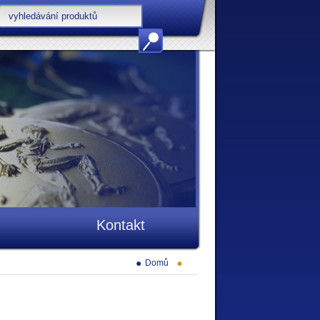
Kontakt
Domů