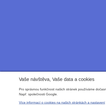
Vaše návštěva, Vaše data a cookies
Pro správnou funkčnost našich stránek používáme dočasné
Např. společnosti Google.
Více informací o cookies na našich stránkách a nastavení