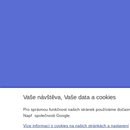
Vaše návštěva, Vaše data a cookies
Pro správnou funkčnost našich stránek používáme dočasné
Např. společnosti Google.
Více informací o cookies na našich stránkách a nastavení