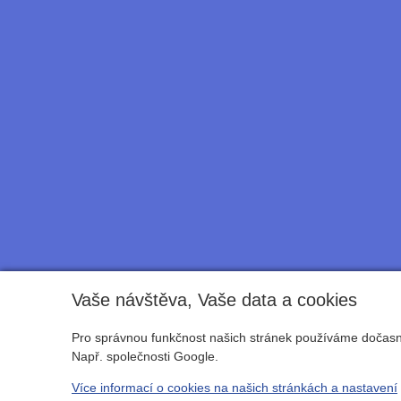
Vaše návštěva, Vaše data a cookies
Pro správnou funkčnost našich stránek používáme dočasné
Např. společnosti Google.
Více informací o cookies na našich stránkách a nastavení