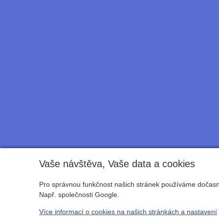
Vaše návštěva, Vaše data a cookies
Pro správnou funkčnost našich stránek používáme dočasné
Např. společnosti Google.
Více informací o cookies na našich stránkách a nastavení