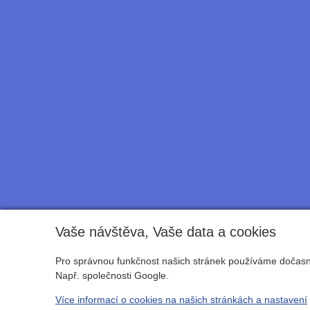
Vaše návštěva, Vaše data a cookies
Pro správnou funkčnost našich stránek používáme dočasné
Např. společnosti Google.
Více informací o cookies na našich stránkách a nastavení