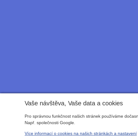
Vaše návštěva, Vaše data a cookies
Pro správnou funkčnost našich stránek používáme dočasné
Např. společnosti Google.
Více informací o cookies na našich stránkách a nastavení