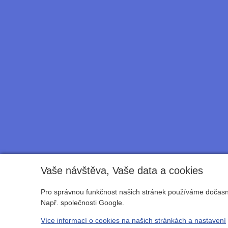
Vaše návštěva, Vaše data a cookies
Pro správnou funkčnost našich stránek používáme dočasné
Např. společnosti Google.
Více informací o cookies na našich stránkách a nastavení