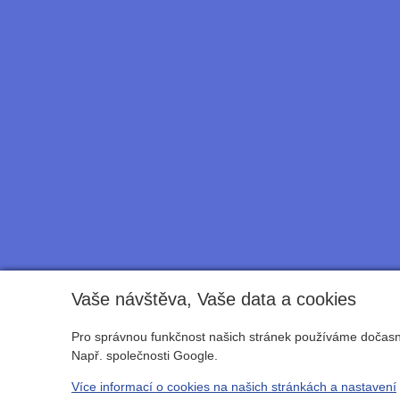
Vaše návštěva, Vaše data a cookies
Pro správnou funkčnost našich stránek používáme dočasné
Např. společnosti Google.
Více informací o cookies na našich stránkách a nastavení