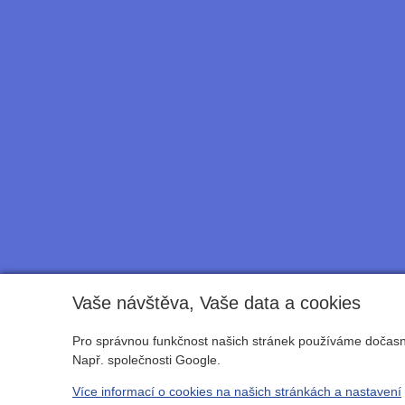
Vaše návštěva, Vaše data a cookies
Pro správnou funkčnost našich stránek používáme dočasné
Např. společnosti Google.
Více informací o cookies na našich stránkách a nastavení